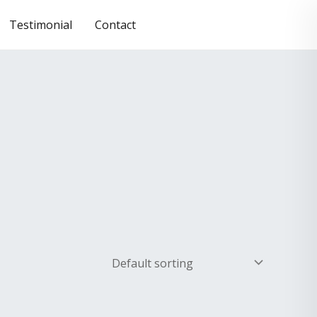
Testimonial
Contact
RESERVATION